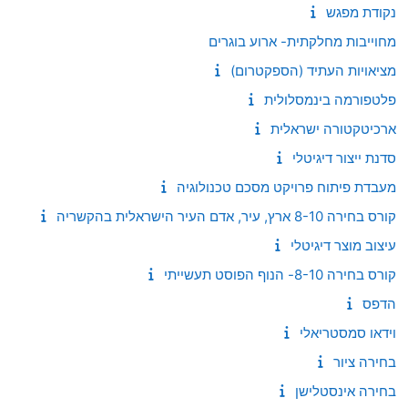
נקודת מפגש
מחוייבות מחלקתית- ארוע בוגרים
מציאויות העתיד (הספקטרום)
פלטפורמה בינמסלולית
ארכיטקטורה ישראלית
סדנת ייצור דיגיטלי
מעבדת פיתוח פרויקט מסכם טכנולוגיה
קורס בחירה 8-10 ארץ, עיר, אדם העיר הישראלית בהקשריה
עיצוב מוצר דיגיטלי
קורס בחירה 8-10- הנוף הפוסט תעשייתי
הדפס
וידאו סמסטריאלי
בחירה ציור
בחירה אינסטלישן