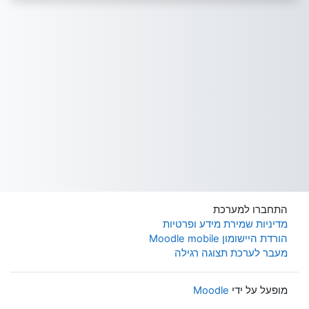
התחברו למערכת
מדיניות שמירת מידע ופרטיות
הורדת היישומון Moodle mobile
מעבר לערכת תצוגה רגילה
מופעל על ידי
Moodle