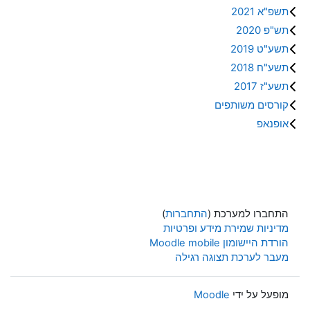
תשפ"א 2021
תש"פ 2020
תשע"ט 2019
תשע"ח 2018
תשע"ז 2017
קורסים משותפים
אופנאפ
התחברו למערכת (
התחברות
)
מדיניות שמירת מידע ופרטיות
הורדת היישומון Moodle mobile
מעבר לערכת תצוגה רגילה
מופעל על ידי
Moodle