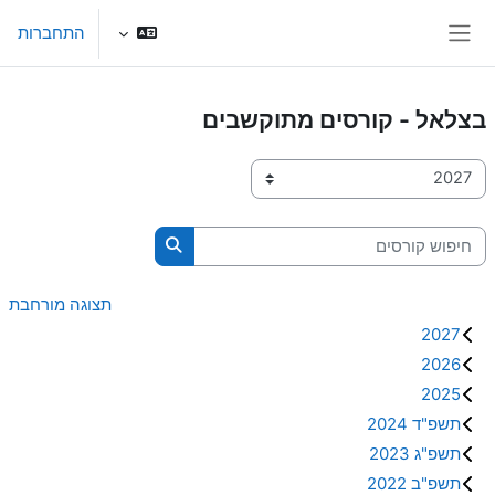
ילוג לתוכן הראשי
התחברות
חלון סקירה צדדי
בצלאל - קורסים מתוקשבים
קטגוריות קורסים
חיפוש קורסים
חיפוש קורסים
תצוגה מורחבת
2027
2026
2025
תשפ"ד 2024
תשפ"ג 2023
תשפ"ב 2022