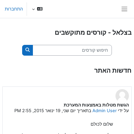
ילוג לתוכן הראשי
התחברות
חלון סקירה צדדי
בצלאל - קורסים מתוקשבים
חיפוש קורסים
חיפוש קורסים
חדשות האתר
הגשת מטלות באמצעות המערכת
על ידי
Admin User
בתאריך
יום שני, 19 ינואר 2015, 2:55 PM
שלום לכולם