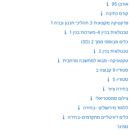
אורבן 95
קורס כתיבה
פרקטיקה מקצועית 3 תהליכי תכנון ובניה 1
טכנולוגית בניין 4-מערכות בנין 1
כלים מבוססי מסך 2 (3D)
טכנולוגית בנין 2
טקטוניקה- מבוא למחשבה מרחבית
סטודיו 9 קבוצה ב
סטודיו 5
בחירה ציור
צילום סמסטריאלי
ללמוד מירושלים -בחירה
כלים דיגיטליים מתקדמים-בחירה
סמינר