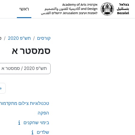
ילוג לתוכן הראשי
ראשי
קורסים
תש"פ 2020
ס
סמסטר א
קטגוריות קורסים
«
טכנולוגיות צילום מתקדמות
הפקה
בימוי שחקנים
שלדים