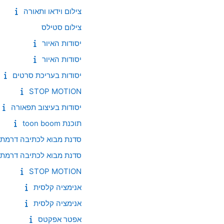
צילום וידאו ותאורה
צילום סטילס
יסודות האיור
יסודות האיור
יסודות בעריכת סרטים
STOP MOTION
יסודות בעיצוב תפאורה
תוכנת toon boom
סדנת מבוא לכתיבה דרמתי
סדנת מבוא לכתיבה דרמתי
STOP MOTION
אנימציה קלסית
אנימציה קלסית
אפטר אפקטס