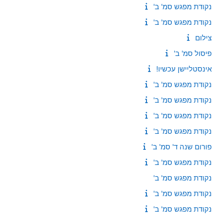
נקודת מפגש סמ' ב'
נקודת מפגש סמ' ב'
צילום
פיסול סמ' ב'
אינסטליישן עכשיו!
נקודת מפגש סמ' ב'
נקודת מפגש סמ' ב'
נקודת מפגש סמ' ב'
נקודת מפגש סמ' ב'
פורום שנה ד' סמ' ב'
נקודת מפגש סמ' ב'
נקודת מפגש סמ' ב'
נקודת מפגש סמ' ב'
נקודת מפגש סמ' ב'