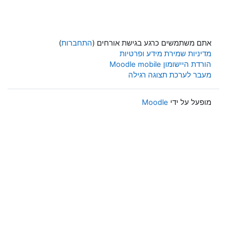
אתם משתמשים כרגע בגישת אורחים (
התחברות
)
מדיניות שמירת מידע ופרטיות
הורדת היישומון Moodle mobile
מעבר לערכת תצוגה רגילה
מופעל על ידי
Moodle