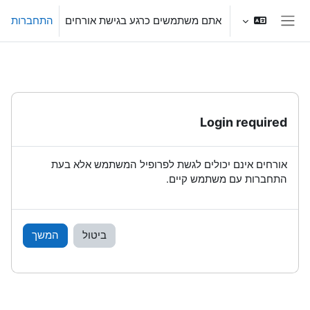
ילוג לתוכן הראשי
אתם משתמשים כרגע בגישת אורחים
התחברות
חלון סקירה צדדי
Login required
אורחים אינם יכולים לגשת לפרופיל המשתמש אלא בעת
התחברות עם משתמש קיים.
ביטול
המשך