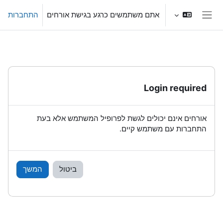
ילוג לתוכן הראשי
אתם משתמשים כרגע בגישת אורחים
התחברות
חלון סקירה צדדי
Login required
אורחים אינם יכולים לגשת לפרופיל המשתמש אלא בעת
התחברות עם משתמש קיים.
ביטול
המשך