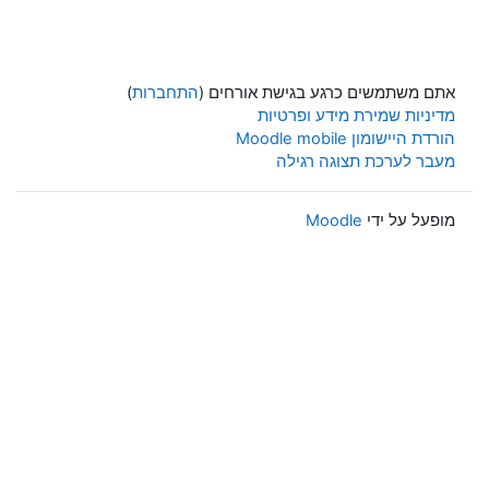
אתם משתמשים כרגע בגישת אורחים (
התחברות
)
מדיניות שמירת מידע ופרטיות
הורדת היישומון Moodle mobile
מעבר לערכת תצוגה רגילה
מופעל על ידי
Moodle