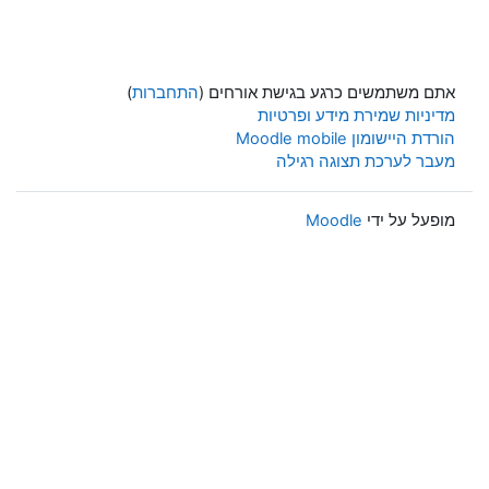
אתם משתמשים כרגע בגישת אורחים (
התחברות
)
מדיניות שמירת מידע ופרטיות
הורדת היישומון Moodle mobile
מעבר לערכת תצוגה רגילה
מופעל על ידי
Moodle