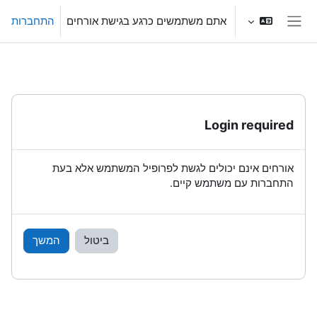
ילוג לתוכן הראשי
אתם משתמשים כרגע בגישת אורחים
התחברות
חלון סקירה צדדי
Login required
אורחים אינם יכולים לגשת לפרופיל המשתמש אלא בעת
התחברות עם משתמש קיים.
ביטול
המשך