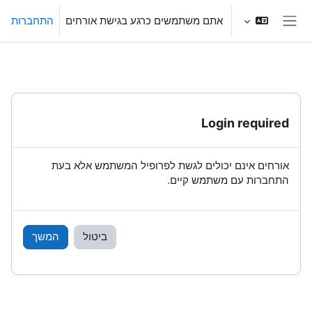
ילוג לתוכן הראשי
אתם משתמשים כרגע בגישת אורחים
התחברות
חלון סקירה צדדי
Login required
אורחים אינם יכולים לגשת לפרופיל המשתמש אלא בעת
התחברות עם משתמש קיים.
ביטול
המשך