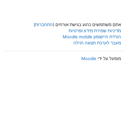
אתם משתמשים כרגע בגישת אורחים (
התחברות
)
מדיניות שמירת מידע ופרטיות
הורדת היישומון Moodle mobile
מעבר לערכת תצוגה רגילה
מופעל על ידי
Moodle