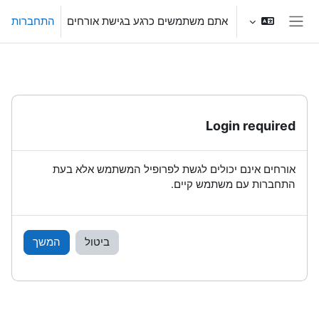
ילוג לתוכן הראשי
אתם משתמשים כרגע בגישת אורחים
התחברות
חלון סקירה צדדי
Login required
אורחים אינם יכולים לגשת לפרופיל המשתמש אלא בעת
התחברות עם משתמש קיים.
ביטול
המשך