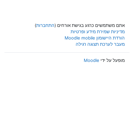
אתם משתמשים כרגע בגישת אורחים (
התחברות
)
מדיניות שמירת מידע ופרטיות
הורדת היישומון Moodle mobile
מעבר לערכת תצוגה רגילה
מופעל על ידי
Moodle