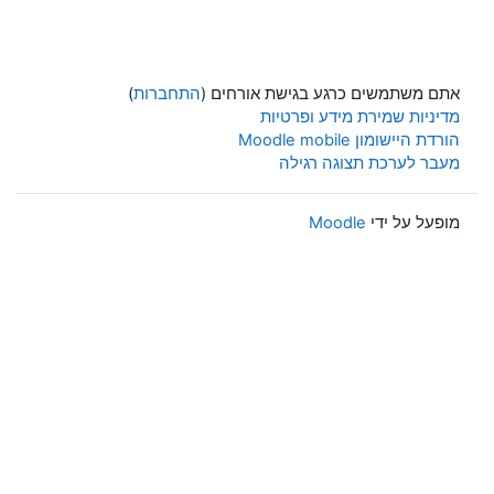
אתם משתמשים כרגע בגישת אורחים (
התחברות
)
מדיניות שמירת מידע ופרטיות
הורדת היישומון Moodle mobile
מעבר לערכת תצוגה רגילה
מופעל על ידי
Moodle