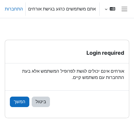
ילוג לתוכן הראשי
אתם משתמשים כרגע בגישת אורחים
התחברות
חלון סקירה צדדי
Login required
אורחים אינם יכולים לגשת לפרופיל המשתמש אלא בעת
התחברות עם משתמש קיים.
ביטול
המשך