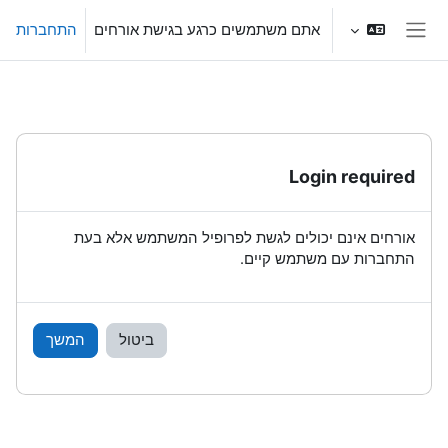
ילוג לתוכן הראשי
אתם משתמשים כרגע בגישת אורחים
התחברות
חלון סקירה צדדי
Login required
אורחים אינם יכולים לגשת לפרופיל המשתמש אלא בעת
התחברות עם משתמש קיים.
ביטול
המשך