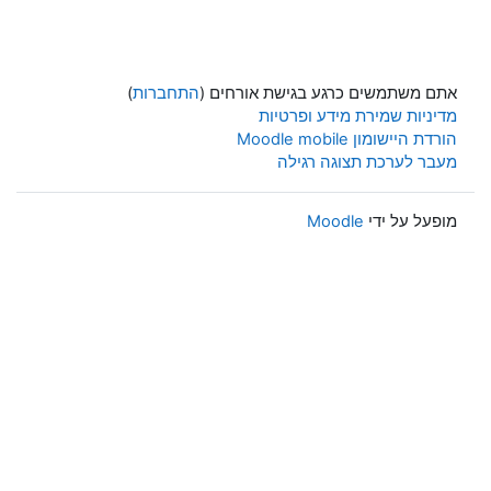
אתם משתמשים כרגע בגישת אורחים (
התחברות
)
מדיניות שמירת מידע ופרטיות
הורדת היישומון Moodle mobile
מעבר לערכת תצוגה רגילה
מופעל על ידי
Moodle