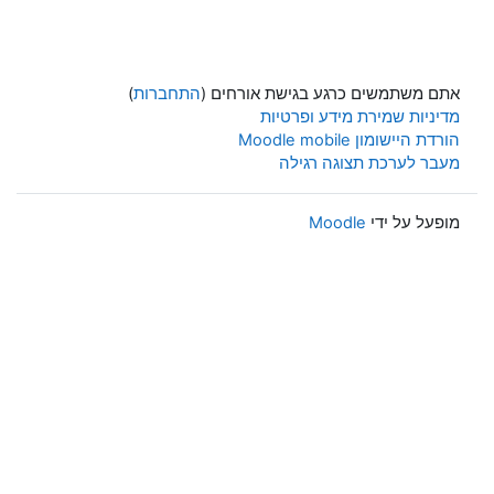
אתם משתמשים כרגע בגישת אורחים (
התחברות
)
מדיניות שמירת מידע ופרטיות
הורדת היישומון Moodle mobile
מעבר לערכת תצוגה רגילה
מופעל על ידי
Moodle