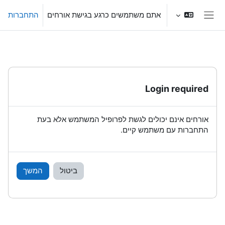
ילוג לתוכן הראשי
אתם משתמשים כרגע בגישת אורחים
התחברות
חלון סקירה צדדי
Login required
אורחים אינם יכולים לגשת לפרופיל המשתמש אלא בעת
התחברות עם משתמש קיים.
ביטול
המשך