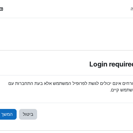
ה
Login require
רחים אינם יכולים לגשת לפרופיל המשתמש אלא בעת התחברות עם
תמש קיים.
ביטול
המשך