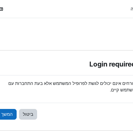
ה
Login require
רחים אינם יכולים לגשת לפרופיל המשתמש אלא בעת התחברות עם
תמש קיים.
ביטול
המשך