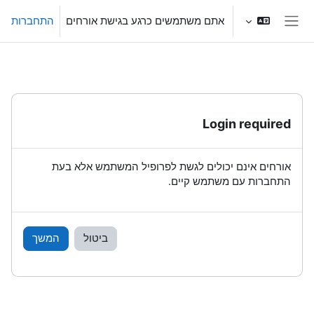
ילוג לתוכן הראשי
אתם משתמשים כרגע בגישת אורחים
התחברות
חלון סקירה צדדי
Login required
אורחים אינם יכולים לגשת לפרופיל המשתמש אלא בעת
התחברות עם משתמש קיים.
ביטול
המשך