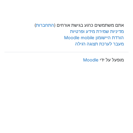
אתם משתמשים כרגע בגישת אורחים (
התחברות
)
מדיניות שמירת מידע ופרטיות
הורדת היישומון Moodle mobile
מעבר לערכת תצוגה רגילה
מופעל על ידי
Moodle