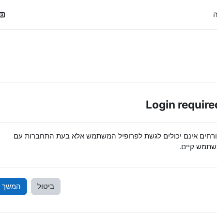
ה
Login require
רחים אינם יכולים לגשת לפרופיל המשתמש אלא בעת התחברות עם
תמש קיים.
ביטול
המשך