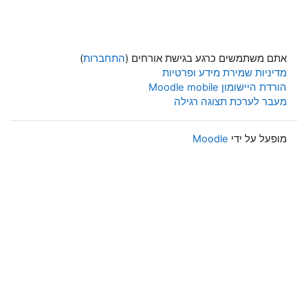
אתם משתמשים כרגע בגישת אורחים (
התחברות
)
מדיניות שמירת מידע ופרטיות
הורדת היישומון Moodle mobile
מעבר לערכת תצוגה רגילה
מופעל על ידי
Moodle