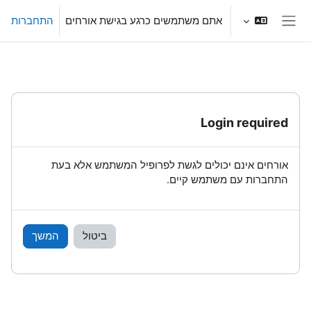
ילוג לתוכן הראשי
אתם משתמשים כרגע בגישת אורחים
התחברות
חלון סקירה צדדי
Login required
אורחים אינם יכולים לגשת לפרופיל המשתמש אלא בעת
התחברות עם משתמש קיים.
ביטול
המשך