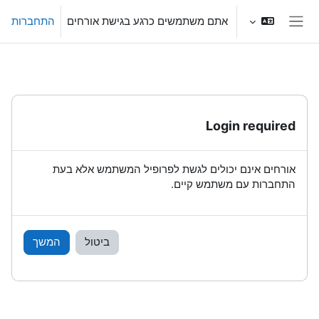
ילוג לתוכן הראשי
אתם משתמשים כרגע בגישת אורחים
התחברות
חלון סקירה צדדי
Login required
אורחים אינם יכולים לגשת לפרופיל המשתמש אלא בעת
התחברות עם משתמש קיים.
ביטול
המשך