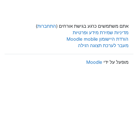
אתם משתמשים כרגע בגישת אורחים (
התחברות
)
מדיניות שמירת מידע ופרטיות
הורדת היישומון Moodle mobile
מעבר לערכת תצוגה רגילה
מופעל על ידי
Moodle