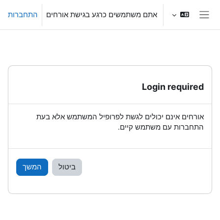
ילוג לתוכן הראשי
אתם משתמשים כרגע בגישת אורחים
התחברות
חלון סקירה צדדי
Login required
אורחים אינם יכולים לגשת לפרופיל המשתמש אלא בעת
התחברות עם משתמש קיים.
ביטול
המשך