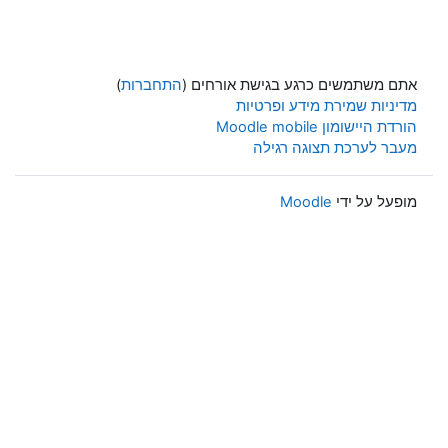
אתם משתמשים כרגע בגישת אורחים (
התחברות
)
מדיניות שמירת מידע ופרטיות
הורדת היישומון Moodle mobile
מעבר לערכת תצוגה רגילה
מופעל על ידי
Moodle