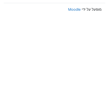
מופעל על ידי
Moodle