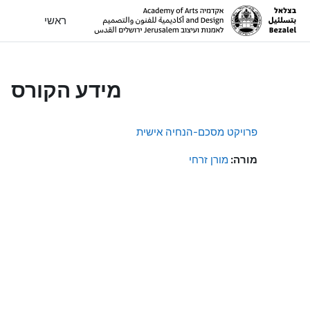
ילוג לתוכן הראשי
ראשי
מידע הקורס
פרויקט מסכם-הנחיה אישית
מורה:
מורן זרחי