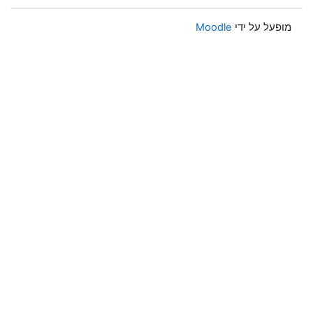
מופעל על ידי
Moodle