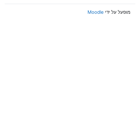
מופעל על ידי
Moodle