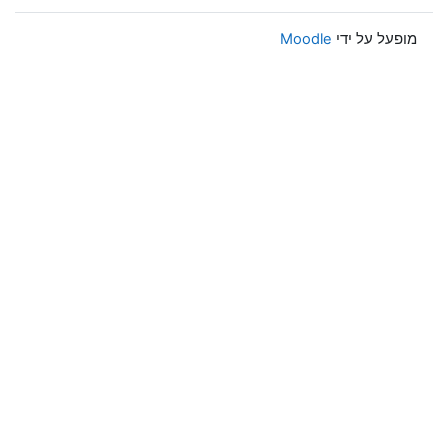
מופעל על ידי
Moodle