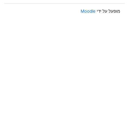
מופעל על ידי
Moodle