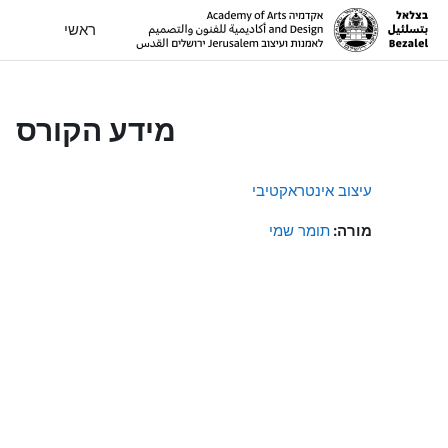
ילוג לתוכן הראשי
ראשי
מידע הקורס
עיצוב אינטראקטיבי
מורה:
תומר שמי