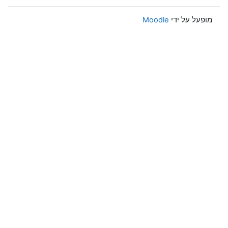
מופעל על ידי
Moodle