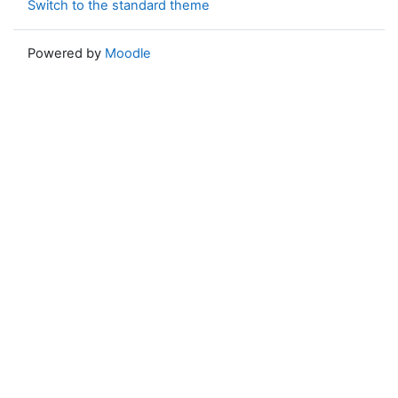
Switch to the standard theme
Powered by
Moodle