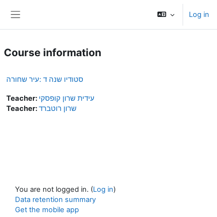
Skip to main content
Log in
Side panel
Course information
סטודיו שנה ד :עיר שחורה
Teacher:
עידית שרון קופסקי
Teacher:
שרון רוטברד
You are not logged in. (
Log in
)
Data retention summary
Get the mobile app