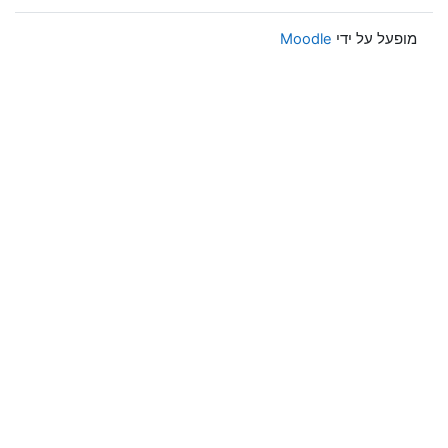
מופעל על ידי
Moodle