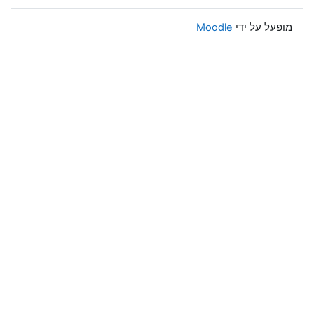
מופעל על ידי
Moodle