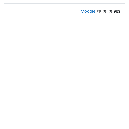
מופעל על ידי
Moodle