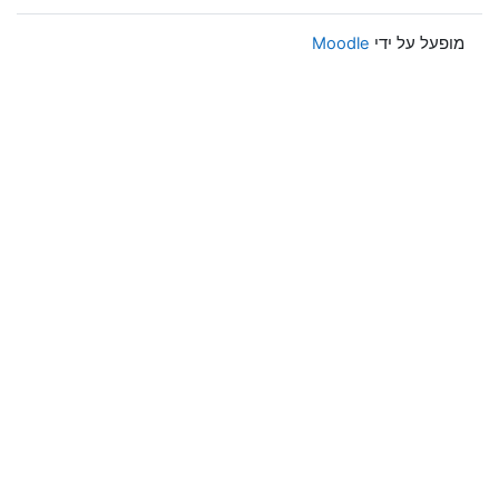
מופעל על ידי
Moodle