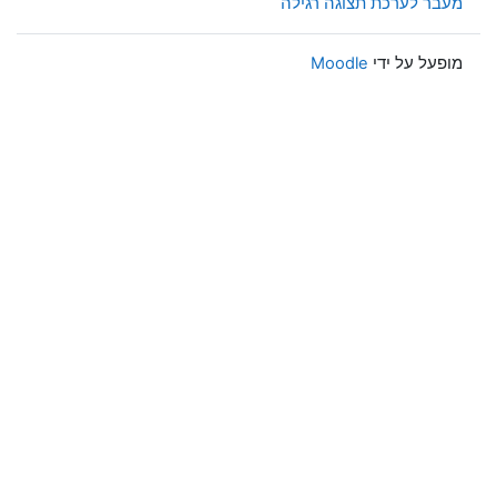
מעבר לערכת תצוגה רגילה
מופעל על ידי
Moodle