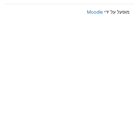
מופעל על ידי
Moodle