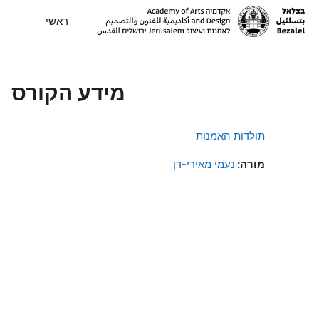
ילוג לתוכן הראשי
ראשי
מידע הקורס
תולדות האמנות
מורה:
נעמי מאירי-דן