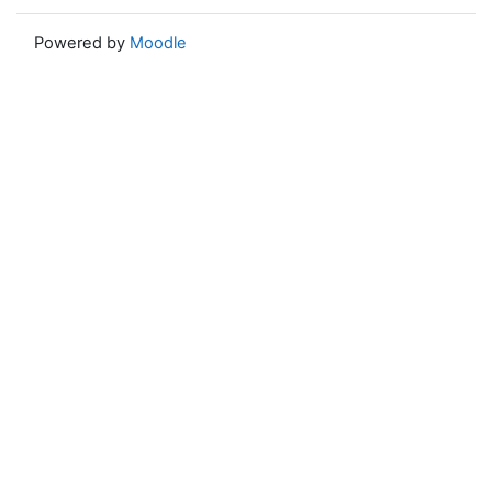
Powered by
Moodle