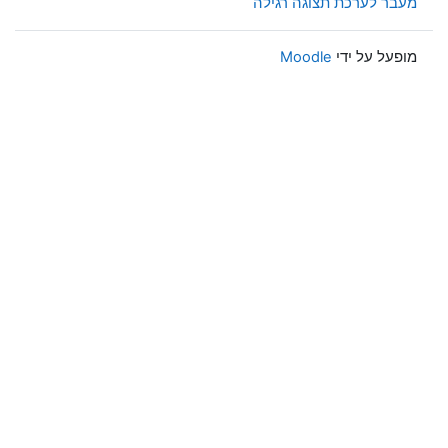
מעבר לערכת תצוגה רגילה
מופעל על ידי
Moodle