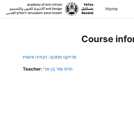
Skip to main content
Home
Course info
פרויקט מסכם- הנחיה אישית
Teacher:
הדס זמר בן-ארי