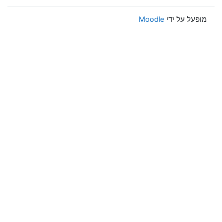
מופעל על ידי
Moodle