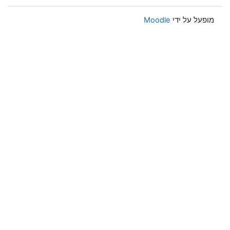
מופעל על ידי
Moodle