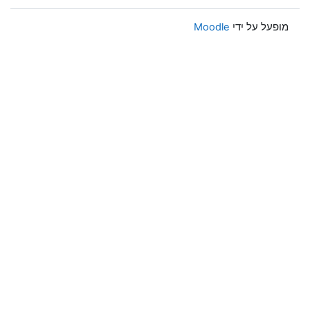
מופעל על ידי
Moodle