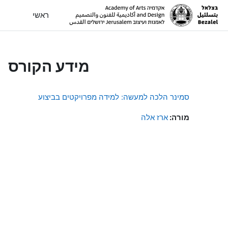
ילוג לתוכן הראשי
ראשי
מידע הקורס
סמינר הלכה למעשה: למידה מפרויקטים בביצוע
מורה:
ארז אלה