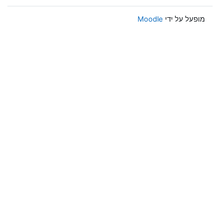
מופעל על ידי
Moodle