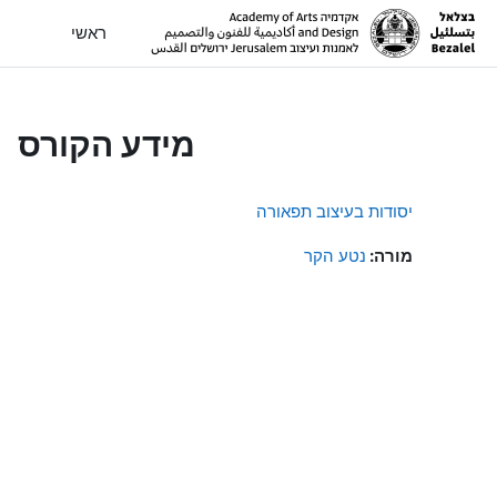
ילוג לתוכן הראשי
ראשי
מידע הקורס
יסודות בעיצוב תפאורה
מורה:
נטע הקר