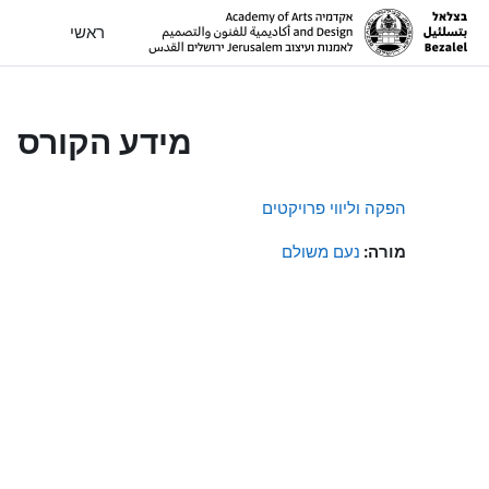
ילוג לתוכן הראשי
ראשי
מידע הקורס
הפקה וליווי פרויקטים
מורה:
נעם משולם