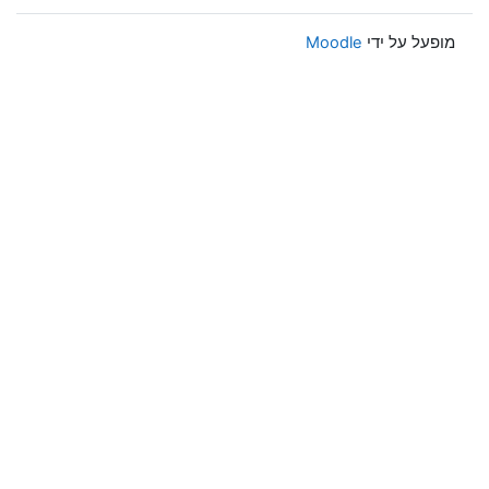
מופעל על ידי
Moodle