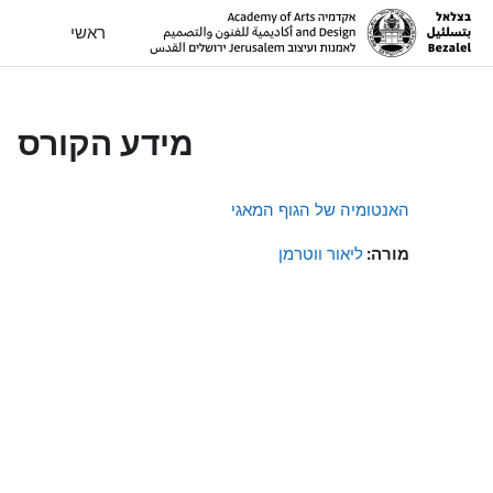
ילוג לתוכן הראשי
ראשי
מידע הקורס
האנטומיה של הגוף המאגי
מורה:
ליאור ווטרמן